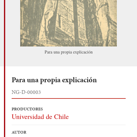
Para una propia explicación
Para una propia explicación
NG-D-00003
PRODUCTORES
Universidad de Chile
AUTOR