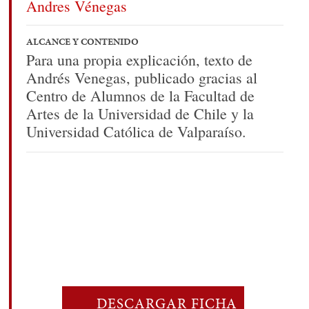
Andres Vénegas
ALCANCE Y CONTENIDO
Para una propia explicación, texto de
Andrés Venegas, publicado gracias al
Centro de Alumnos de la Facultad de
Artes de la Universidad de Chile y la
Universidad Católica de Valparaíso.
DESCARGAR FICHA