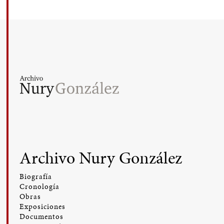
Archivo Nury González
Biografía
Cronología
Obras
Exposiciones
Documentos