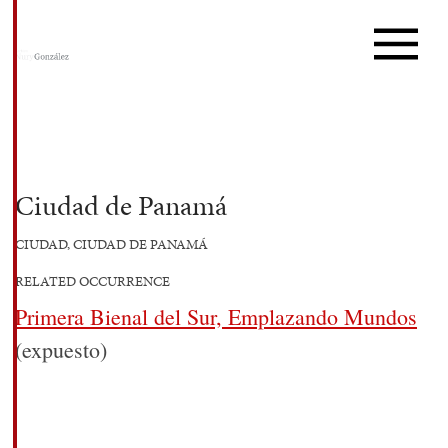
Ciudad de Panamá
CIUDAD, CIUDAD DE PANAMÁ
RELATED OCCURRENCE
Primera Bienal del Sur, Emplazando Mundos
(expuesto)