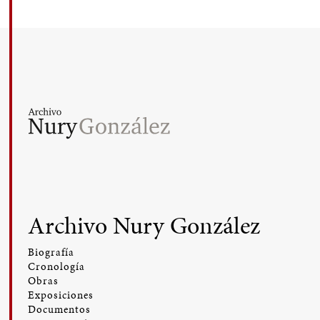
Archivo Nury González
Biografía
Cronología
Obras
Exposiciones
Documentos