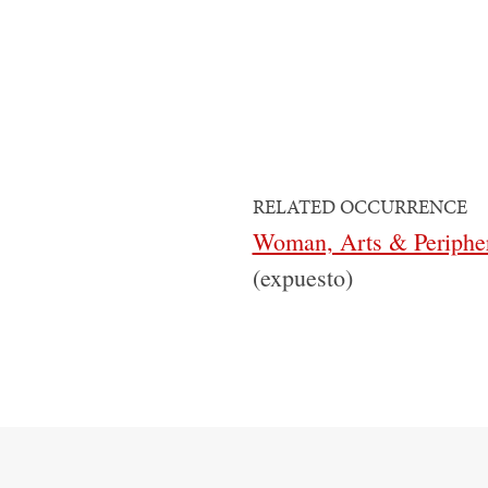
RELATED OCCURRENCE
Woman, Arts & Periphe
(expuesto)