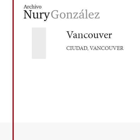
Vancouver
CIUDAD, VANCOUVER