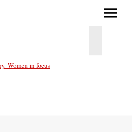
ry. Women in focus