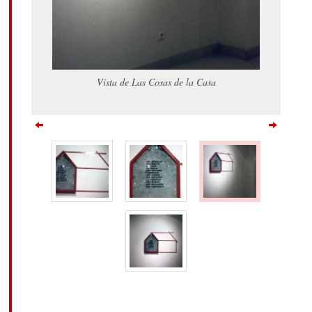
Vista de Las Cosas de la Casa