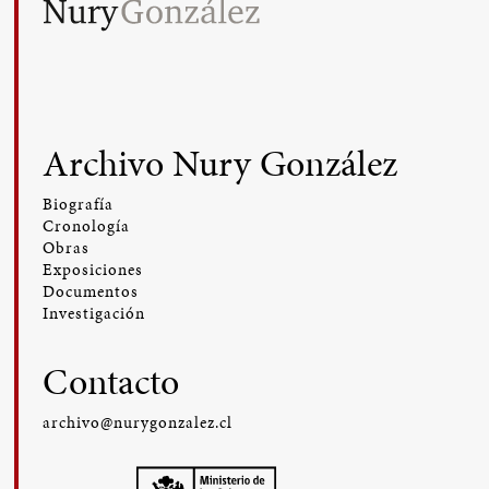
Archivo Nury González
Biografía
Cronología
Obras
Exposiciones
Documentos
Investigación
Contacto
archivo@nurygonzalez.cl