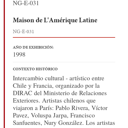
NG-E-031
Maison de L'Amérique Latine
NG-E-031
AÑO DE EXHIBICIÓN:
1998
CONTEXTO HISTÓRICO
Intercambio cultural - artístico entre
Chile y Francia, organizado por la
DIRAC del Ministerio de Relaciones
Exteriores. Artistas chilenos que
viajaron a París: Pablo Rivera, Víctor
Pavez, Voluspa Jarpa, Francisco
Sanfuentes, Nury González. Los artistas