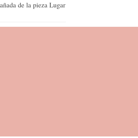
añada de la pieza Lugar