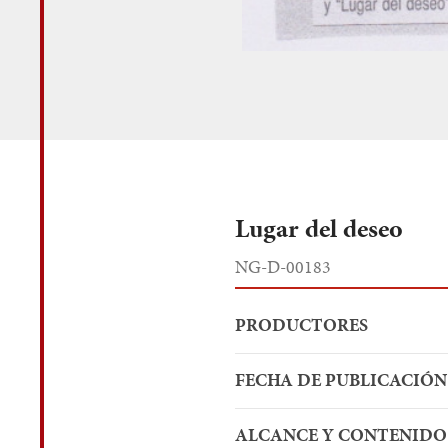
Lugar del deseo
NG-D-00183
PRODUCTORES
FECHA DE PUBLICACIÓN
ALCANCE Y CONTENIDO