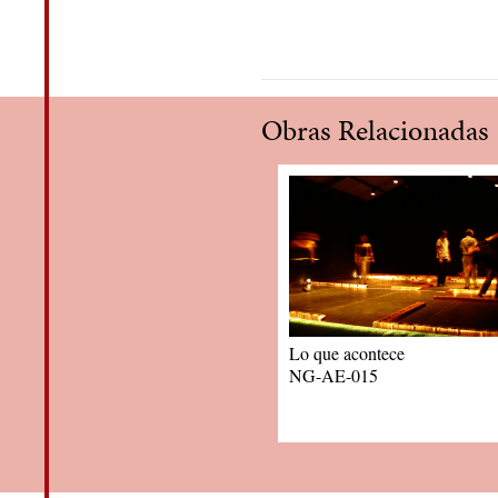
Obras Relacionadas
Lo que acontece
NG-AE-015