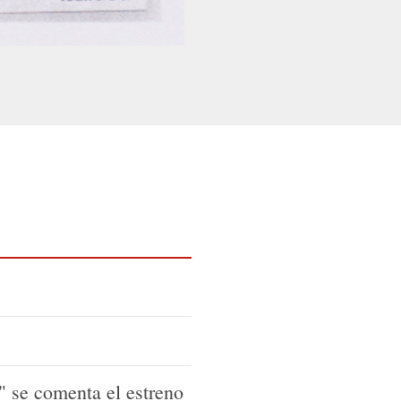
" se comenta el estreno