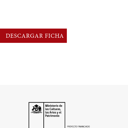
DESCARGAR FICHA