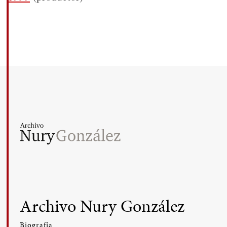
Archivo Nury González
Biografía