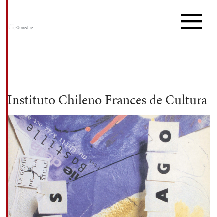
Instituto Chileno Frances de Cultura